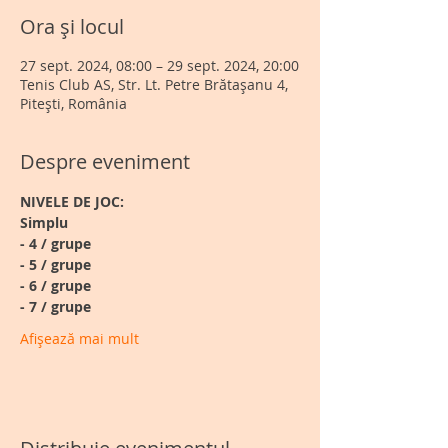
Ora și locul
27 sept. 2024, 08:00 – 29 sept. 2024, 20:00
Tenis Club AS, Str. Lt. Petre Brătașanu 4,
Pitești, România
Despre eveniment
NIVELE DE JOC:
Simplu
- 4 / grupe
- 5 / grupe
- 6 / grupe
- 7 / grupe
Afișează mai mult