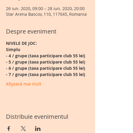
26 iun. 2020, 09:00 – 28 iun. 2020, 20:00
Star Arena Bascov, 110, 117045, Romania
Despre eveniment
NIVELE DE JOC: 
Simplu
- 4 / grupe (taxa participare club 55 lei) 
- 5 / grupe (taxa participare club 55 lei)
- 6 / grupe
(taxa participare club 55 lei)
- 7 / grupe (taxa participare club 55 lei)
Afișează mai mult
Distribuie evenimentul