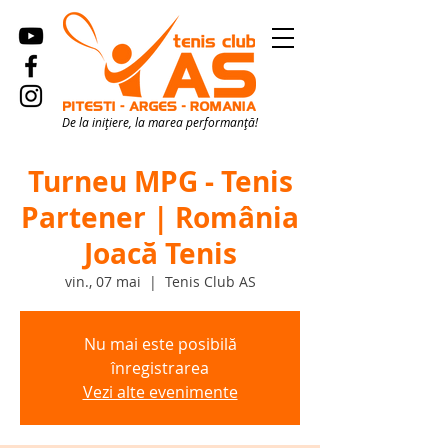
De la inițiere, la marea performanță!
Turneu MPG - Tenis
Partener | România
Joacă Tenis
vin., 07 mai
  |  
Tenis Club AS
Nu mai este posibilă
înregistrarea
Vezi alte evenimente