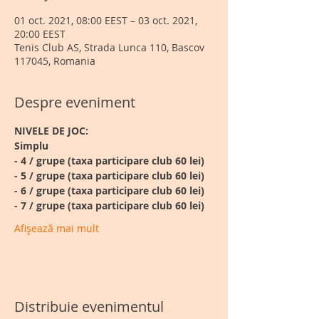
01 oct. 2021, 08:00 EEST – 03 oct. 2021,
20:00 EEST
Tenis Club AS, Strada Lunca 110, Bascov
117045, Romania
Despre eveniment
NIVELE DE JOC:
Simplu
- 4 / grupe (taxa participare club 60 lei)
- 5 / grupe (taxa participare club 60 lei)
- 6 / grupe
(taxa participare club 60 lei)
- 7 / grupe (taxa participare club 60 lei)
Afișează mai mult
Distribuie evenimentul